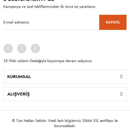
Kampanya ve özel tekliflerimizden ilk önce siz yararlanın.
KAYDOL
35 Yıldır sizlerin Desteğiyle büyümeye devam ediyoruz.
KURUMSAL
ALIŞVERİŞ
© Tüm Hakları Saklıdır. Kredi kartı bilgileriniz 256bit SSL sertifikası ile
korunmaktadır.